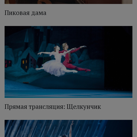
Пиковая дама
Прямая трансляция: Щелкунчик