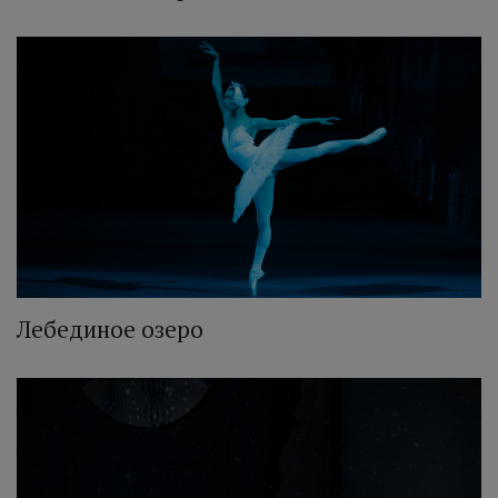
Лебединое озеро