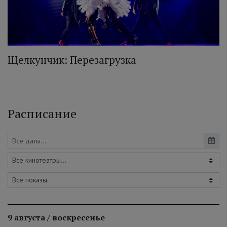
Щелкунчик: Перезагрузка
Расписание
9 августа / воскресенье