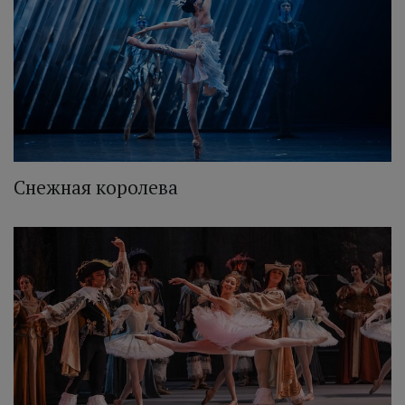
Снежная королева