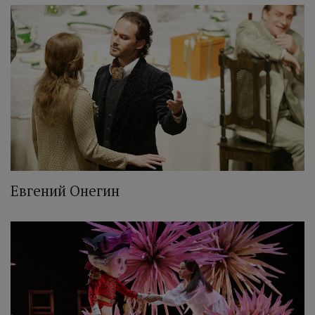
Евгений Онегин