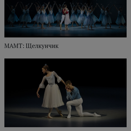
МАМТ: Щелкунчик